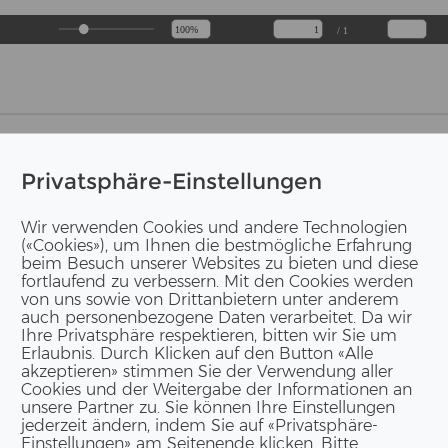
/ 1
Privatsphäre-Einstellungen
Wir verwenden Cookies und andere Technologien
(«Cookies»), um Ihnen die bestmögliche Erfahrung
beim Besuch unserer Websites zu bieten und diese
fortlaufend zu verbessern. Mit den Cookies werden
von uns sowie von Drittanbietern unter anderem
auch personenbezogene Daten verarbeitet. Da wir
Ihre Privatsphäre respektieren, bitten wir Sie um
Erlaubnis. Durch Klicken auf den Button «Alle
akzeptieren» stimmen Sie der Verwendung aller
Cookies und der Weitergabe der Informationen an
unsere Partner zu. Sie können Ihre Einstellungen
jederzeit ändern, indem Sie auf «Privatsphäre-
Einstellungen» am Seitenende klicken. Bitte