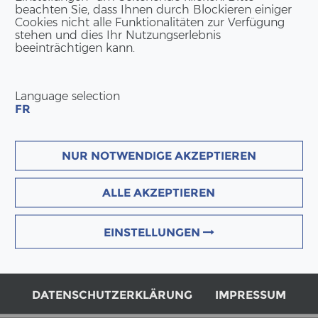
beachten Sie, dass Ihnen durch Blockieren einiger
Cookies nicht alle Funktionalitäten zur Verfügung
stehen und dies Ihr Nutzungserlebnis
beeinträchtigen kann.
Language selection
FR
NUR NOTWENDIGE AKZEPTIEREN
ALLE AKZEPTIEREN
EINSTELLUNGEN
DATENSCHUTZERKLÄRUNG
IMPRESSUM