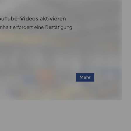
ouTube-Videos aktivieren
nhalt erfordert eine Bestätigung
Mehr