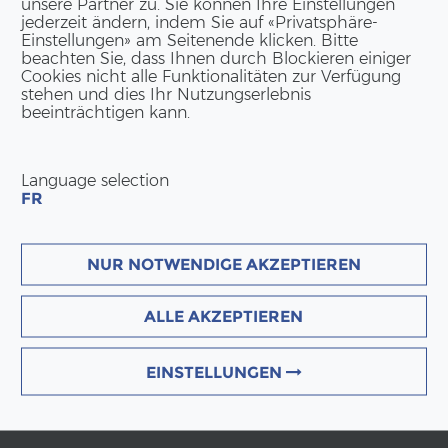
unsere Partner zu. Sie können Ihre Einstellungen
jederzeit ändern, indem Sie auf «Privatsphäre-
Einstellungen» am Seitenende klicken. Bitte
beachten Sie, dass Ihnen durch Blockieren einiger
Cookies nicht alle Funktionalitäten zur Verfügung
stehen und dies Ihr Nutzungserlebnis
beeinträchtigen kann.
Language selection
FR
NUR NOTWENDIGE AKZEPTIEREN
ALLE AKZEPTIEREN
EINSTELLUNGEN