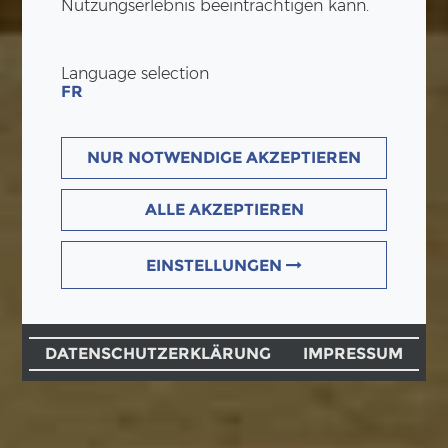
Nutzungserlebnis beeinträchtigen kann.
Language selection
FR
NUR NOTWENDIGE AKZEPTIEREN
ALLE AKZEPTIEREN
EINSTELLUNGEN
DATENSCHUTZERKLÄRUNG
IMPRESSUM