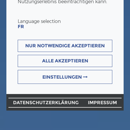
Nutzungserlebnis beeinträchtigen kann.
Language selection
FR
NUR NOTWENDIGE AKZEPTIEREN
ALLE AKZEPTIEREN
EINSTELLUNGEN
DATENSCHUTZERKLÄRUNG
IMPRESSUM