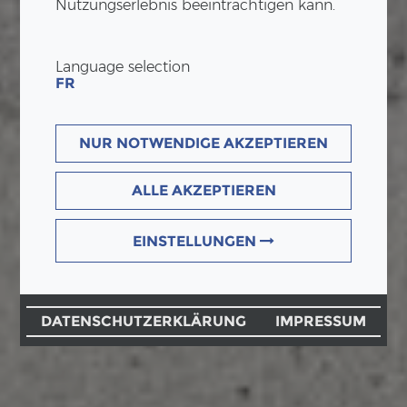
Nutzungserlebnis beeinträchtigen kann.
Language selection
FR
NUR NOTWENDIGE AKZEPTIEREN
ALLE AKZEPTIEREN
EINSTELLUNGEN
DATENSCHUTZERKLÄRUNG
IMPRESSUM