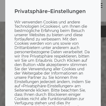
Privatsphäre-Einstellungen
Wir verwenden Cookies und andere
Technologien («Cookies»), um Ihnen die
bestmögliche Erfahrung beim Besuch
Einfamilienhaus
Einfamilienhaus
unserer Websites zu bieten und diese
fortlaufend zu verbessern. Mit den
Cookies werden von uns sowie von
Drittanbietern unter anderem auch
personenbezogene Daten verarbeitet. Da
wir Ihre Privatsphäre respektieren, bitten
wir Sie um Erlaubnis. Durch Klicken auf
den Button «Alle akzeptieren» stimmen
Sie der Verwendung aller Cookies und
der Weitergabe der Informationen an
unsere Partner zu. Sie können Ihre
Einstellungen jederzeit ändern, indem Sie
auf «Privatsphäre-Einstellungen» am
Seitenende klicken. Bitte beachten Sie,
dass Ihnen durch Blockieren einiger
Cookies nicht alle Funktionalitäten zur
Verfügung stehen und dies Ihr