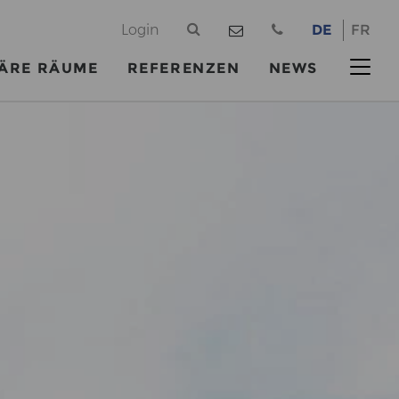
@
Login
DE
FR
ÄRE RÄUME
REFERENZEN
NEWS