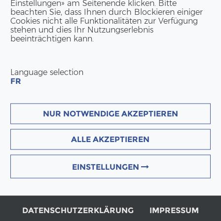
Einstellungen» am Seitenende klicken. Bitte
beachten Sie, dass Ihnen durch Blockieren einiger
Cookies nicht alle Funktionalitäten zur Verfügung
stehen und dies Ihr Nutzungserlebnis
beeinträchtigen kann.
Language selection
FR
NUR NOTWENDIGE AKZEPTIEREN
ALLE AKZEPTIEREN
EINSTELLUNGEN
DATENSCHUTZERKLÄRUNG
IMPRESSUM