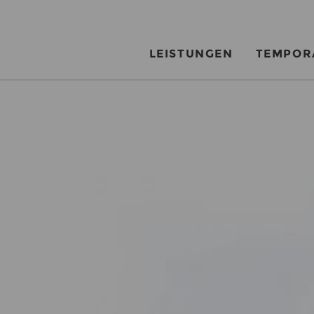
LEISTUNGEN
TEMPOR