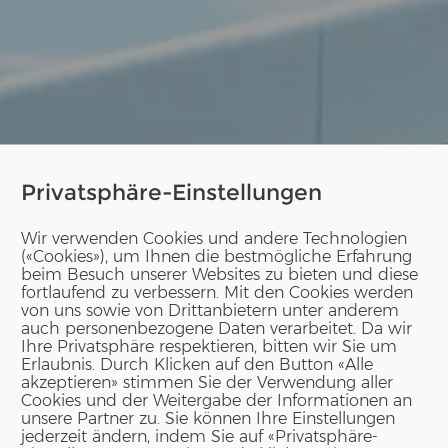
Privatsphäre-Einstellungen
Wir verwenden Cookies und andere Technologien
(«Cookies»), um Ihnen die bestmögliche Erfahrung
beim Besuch unserer Websites zu bieten und diese
fortlaufend zu verbessern. Mit den Cookies werden
von uns sowie von Drittanbietern unter anderem
auch personenbezogene Daten verarbeitet. Da wir
Ihre Privatsphäre respektieren, bitten wir Sie um
Erlaubnis. Durch Klicken auf den Button «Alle
akzeptieren» stimmen Sie der Verwendung aller
Cookies und der Weitergabe der Informationen an
unsere Partner zu. Sie können Ihre Einstellungen
jederzeit ändern, indem Sie auf «Privatsphäre-