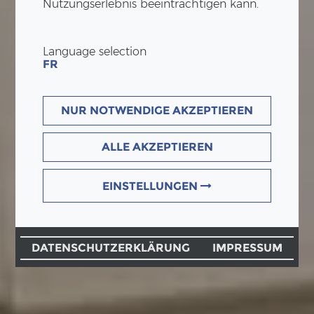
Nutzungserlebnis beeinträchtigen kann.
Language selection
FR
NUR NOTWENDIGE AKZEPTIEREN
ALLE AKZEPTIEREN
EINSTELLUNGEN
DATENSCHUTZERKLÄRUNG
IMPRESSUM