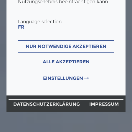
Nutzungserlebnis beeinträchtigen kann.
Language selection
FR
NUR NOTWENDIGE AKZEPTIEREN
ALLE AKZEPTIEREN
EINSTELLUNGEN
DATENSCHUTZERKLÄRUNG
IMPRESSUM