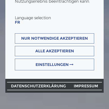
Nutzungserlebnis beeinträchtigen kann.
Language selection
FR
NUR NOTWENDIGE AKZEPTIEREN
ALLE AKZEPTIEREN
EINSTELLUNGEN
DATENSCHUTZERKLÄRUNG
IMPRESSUM