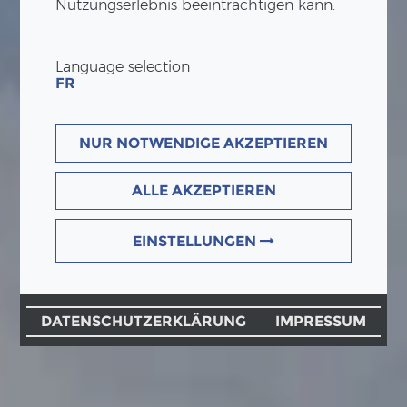
Nutzungserlebnis beeinträchtigen kann.
Language selection
FR
NUR NOTWENDIGE AKZEPTIEREN
ALLE AKZEPTIEREN
EINSTELLUNGEN
DATENSCHUTZERKLÄRUNG
IMPRESSUM