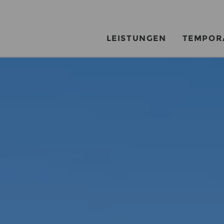
LEISTUNGEN
TEMPOR