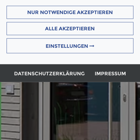
NUR NOTWENDIGE AKZEPTIEREN
ALLE AKZEPTIEREN
EINSTELLUNGEN
DATENSCHUTZERKLÄRUNG
IMPRESSUM