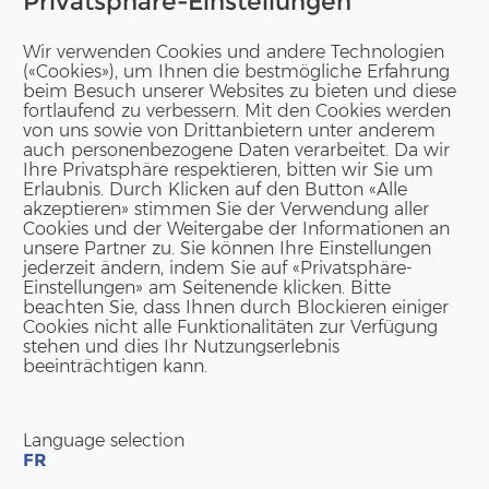
Privatsphäre-Einstellungen
Wir verwenden Cookies und andere Technologien
(«Cookies»), um Ihnen die bestmögliche Erfahrung
beim Besuch unserer Websites zu bieten und diese
fortlaufend zu verbessern. Mit den Cookies werden
von uns sowie von Drittanbietern unter anderem
auch personenbezogene Daten verarbeitet. Da wir
Ihre Privatsphäre respektieren, bitten wir Sie um
Erlaubnis. Durch Klicken auf den Button «Alle
akzeptieren» stimmen Sie der Verwendung aller
Cookies und der Weitergabe der Informationen an
unsere Partner zu. Sie können Ihre Einstellungen
jederzeit ändern, indem Sie auf «Privatsphäre-
Einstellungen» am Seitenende klicken. Bitte
beachten Sie, dass Ihnen durch Blockieren einiger
Cookies nicht alle Funktionalitäten zur Verfügung
stehen und dies Ihr Nutzungserlebnis
beeinträchtigen kann.
Language selection
FR