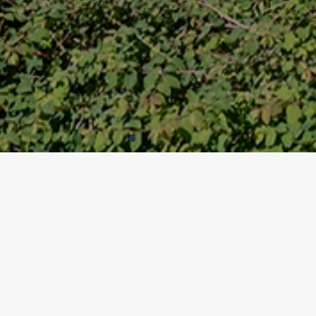
KINDERTAGESSTÄTTE, MAINLEU