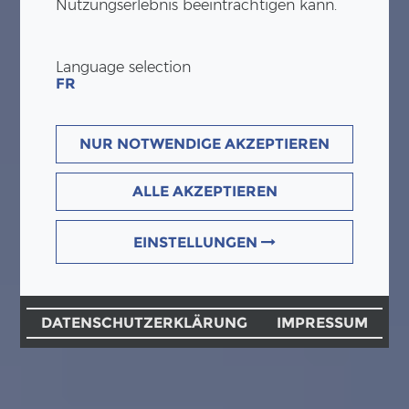
Nutzungserlebnis beeinträchtigen kann.
Language selection
FR
NUR NOTWENDIGE AKZEPTIEREN
ALLE AKZEPTIEREN
EINSTELLUNGEN
DATENSCHUTZERKLÄRUNG
IMPRESSUM