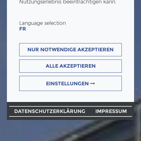
Nutzungserlebnis beeinträchtigen kann.
Language selection
FR
NUR NOTWENDIGE AKZEPTIEREN
ALLE AKZEPTIEREN
EINSTELLUNGEN
DATENSCHUTZERKLÄRUNG
IMPRESSUM