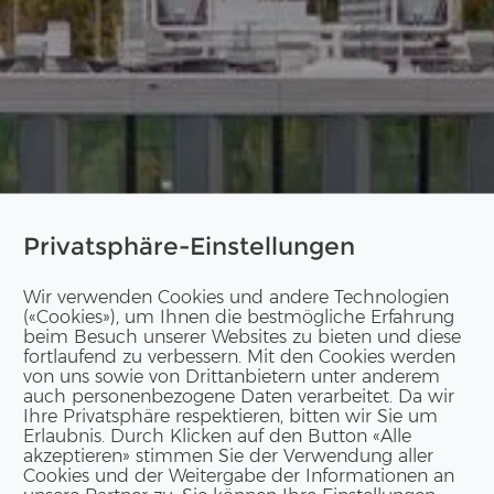
Privatsphäre-Einstellungen
Wir verwenden Cookies und andere Technologien
(«Cookies»), um Ihnen die bestmögliche Erfahrung
beim Besuch unserer Websites zu bieten und diese
fortlaufend zu verbessern. Mit den Cookies werden
von uns sowie von Drittanbietern unter anderem
auch personenbezogene Daten verarbeitet. Da wir
Ihre Privatsphäre respektieren, bitten wir Sie um
Erlaubnis. Durch Klicken auf den Button «Alle
akzeptieren» stimmen Sie der Verwendung aller
Cookies und der Weitergabe der Informationen an