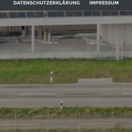
DATENSCHUTZERKLÄRUNG
IMPRESSUM