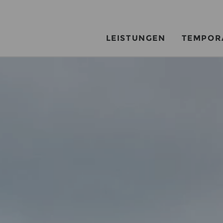
LEISTUNGEN
TEMPOR