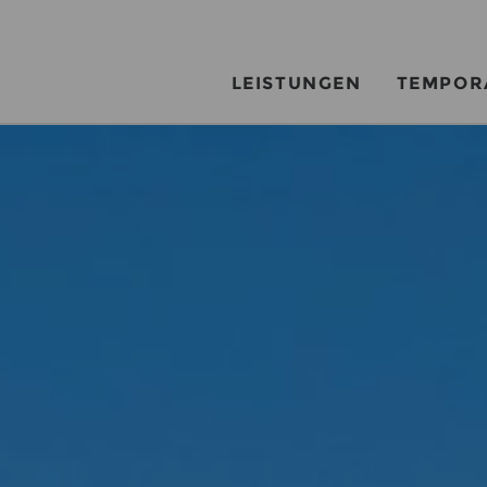
LEISTUNGEN
TEMPOR