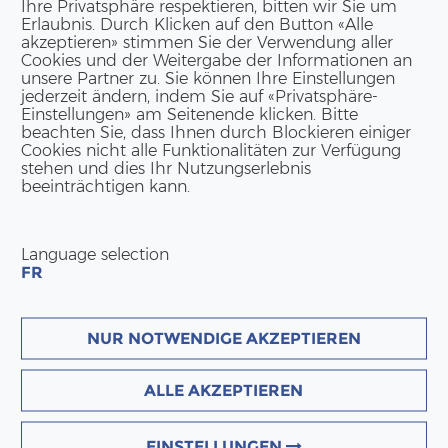
Ihre Privatsphäre respektieren, bitten wir Sie um
Erlaubnis. Durch Klicken auf den Button «Alle
akzeptieren» stimmen Sie der Verwendung aller
Cookies und der Weitergabe der Informationen an
unsere Partner zu. Sie können Ihre Einstellungen
jederzeit ändern, indem Sie auf «Privatsphäre-
Einstellungen» am Seitenende klicken. Bitte
beachten Sie, dass Ihnen durch Blockieren einiger
Cookies nicht alle Funktionalitäten zur Verfügung
stehen und dies Ihr Nutzungserlebnis
beeinträchtigen kann.
Language selection
FR
NUR NOTWENDIGE AKZEPTIEREN
ALLE AKZEPTIEREN
EINSTELLUNGEN