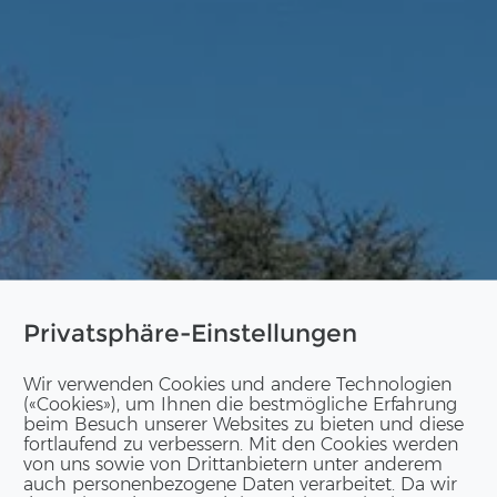
Privatsphäre-Einstellungen
Wir verwenden Cookies und andere Technologien
(«Cookies»), um Ihnen die bestmögliche Erfahrung
beim Besuch unserer Websites zu bieten und diese
fortlaufend zu verbessern. Mit den Cookies werden
von uns sowie von Drittanbietern unter anderem
auch personenbezogene Daten verarbeitet. Da wir