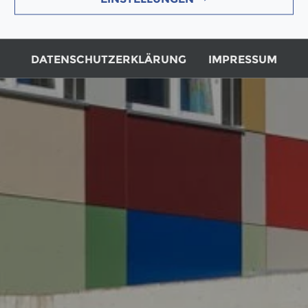
DATENSCHUTZERKLÄRUNG
IMPRESSUM