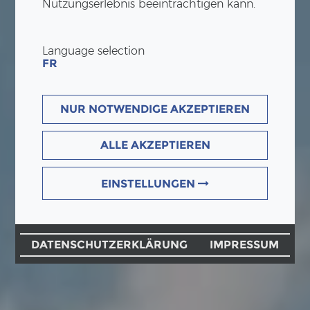
Nutzungserlebnis beeinträchtigen kann.
Language selection
FR
NUR NOTWENDIGE AKZEPTIEREN
ALLE AKZEPTIEREN
EINSTELLUNGEN
DATENSCHUTZERKLÄRUNG
IMPRESSUM