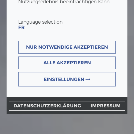
Nutzungserlebnis beeinträchtigen kann.
Language selection
FR
NUR NOTWENDIGE AKZEPTIEREN
ALLE AKZEPTIEREN
EINSTELLUNGEN
DATENSCHUTZERKLÄRUNG
IMPRESSUM