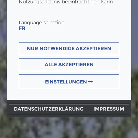
Nutzungserlebnis beeinträchtigen kann.
Language selection
FR
NUR NOTWENDIGE AKZEPTIEREN
ALLE AKZEPTIEREN
EINSTELLUNGEN
DATENSCHUTZERKLÄRUNG
IMPRESSUM