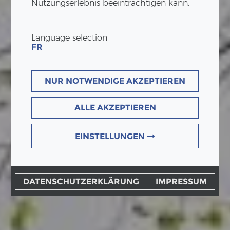
Nutzungserlebnis beeinträchtigen kann.
Language selection
FR
NUR NOTWENDIGE AKZEPTIEREN
ALLE AKZEPTIEREN
EINSTELLUNGEN
DATENSCHUTZERKLÄRUNG
IMPRESSUM