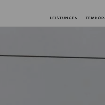
LEISTUNGEN
TEMPOR