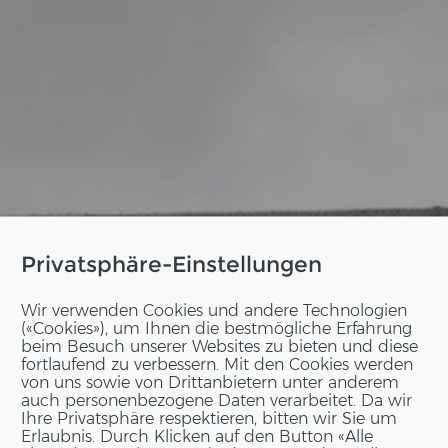
Privatsphäre-Einstellungen
Wir verwenden Cookies und andere Technologien
(«Cookies»), um Ihnen die bestmögliche Erfahrung
beim Besuch unserer Websites zu bieten und diese
fortlaufend zu verbessern. Mit den Cookies werden
von uns sowie von Drittanbietern unter anderem
auch personenbezogene Daten verarbeitet. Da wir
Ihre Privatsphäre respektieren, bitten wir Sie um
Erlaubnis. Durch Klicken auf den Button «Alle