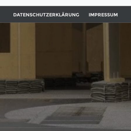
DATENSCHUTZERKLÄRUNG
IMPRESSUM