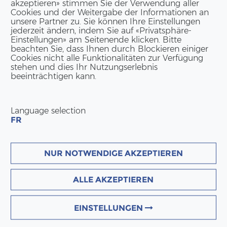
akzeptieren» stimmen Sie der Verwendung aller
Cookies und der Weitergabe der Informationen an
unsere Partner zu. Sie können Ihre Einstellungen
jederzeit ändern, indem Sie auf «Privatsphäre-
Einstellungen» am Seitenende klicken. Bitte
beachten Sie, dass Ihnen durch Blockieren einiger
Cookies nicht alle Funktionalitäten zur Verfügung
stehen und dies Ihr Nutzungserlebnis
beeinträchtigen kann.
Language selection
FR
NUR NOTWENDIGE AKZEPTIEREN
ALLE AKZEPTIEREN
EINSTELLUNGEN