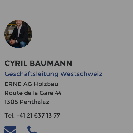
CYRIL BAUMANN
Geschäftsleitung Westschweiz
ERNE AG Holzbau
Route de la Gare 44
1305 Penthalaz
Tel. +41 21 637 13 77