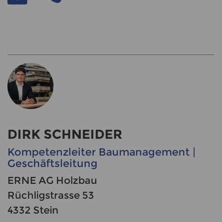
DIRK SCHNEIDER
Kompetenzleiter Baumanagement |
Geschäftsleitung
ERNE AG Holzbau
Rüchligstrasse 53
4332 Stein