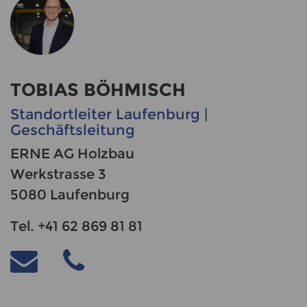
TOBIAS BÖHMISCH
Standortleiter Laufenburg |
Geschäftsleitung
ERNE AG Holzbau
Werkstrasse 3
5080 Laufenburg
Tel. +41 62 869 81 81