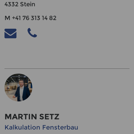
4332 Stein
M +41 76 313 14 82
MARTIN SETZ
Kalkulation Fensterbau