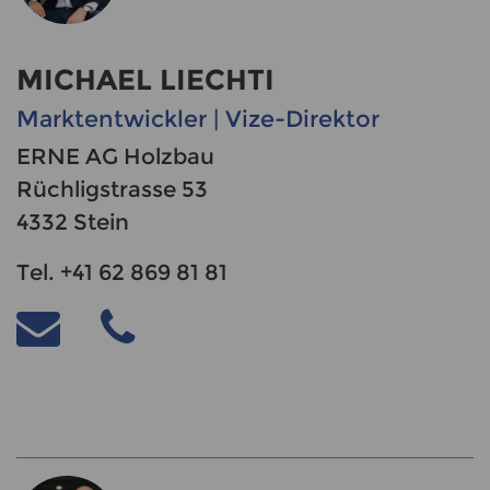
MICHAEL LIECHTI
Marktentwickler | Vize-Direktor
ERNE AG Holzbau
Rüchligstrasse 53
4332 Stein
Tel. +41 62 869 81 81