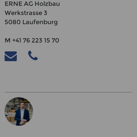
ERNE AG Holzbau
Werkstrasse 3
5080 Laufenburg
M +41 76 223 15 70