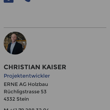
CHRISTIAN KAISER
Projektentwickler
ERNE AG Holzbau
Rüchligstrasse 53
4332 Stein