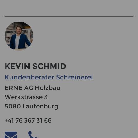
KEVIN SCHMID
Kundenberater Schreinerei
ERNE AG Holzbau
Werkstrasse 3
5080 Laufenburg
+41 76 367 31 66