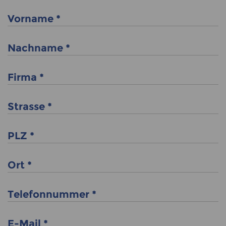
Vorname
*
Nachname
*
Firma
*
Strasse
*
PLZ
*
Ort
*
Telefonnummer
*
E-Mail
*