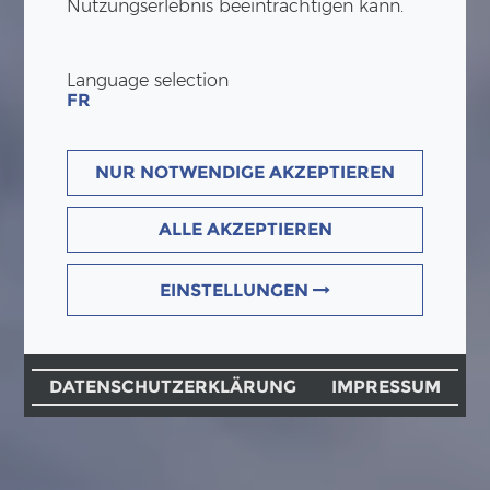
Nutzungserlebnis beeinträchtigen kann.
Language selection
FR
NUR NOTWENDIGE AKZEPTIEREN
ALLE AKZEPTIEREN
EINSTELLUNGEN
DATENSCHUTZERKLÄRUNG
IMPRESSUM