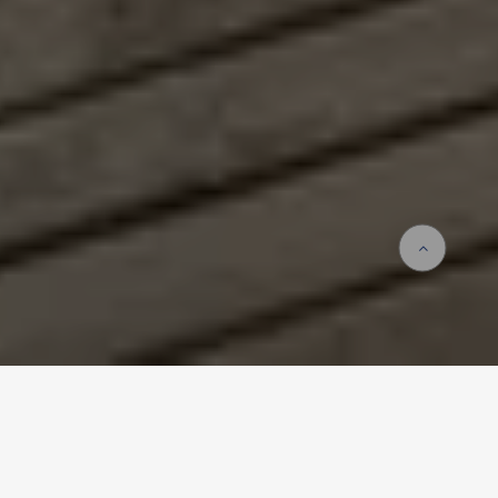
Startseite
Unternehmen
Deutschland wächst