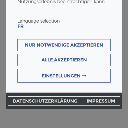
Nutzungserlebnis beeinträchtigen kann.
Language selection
FR
NUR NOTWENDIGE AKZEPTIEREN
ALLE AKZEPTIEREN
EINSTELLUNGEN
DATENSCHUTZERKLÄRUNG
IMPRESSUM