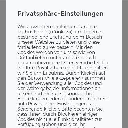
Privatsphäre-Einstellungen
Wir verwenden Cookies und andere
Technologien («Cookies»), um Ihnen die
bestmögliche Erfahrung beim Besuch
unserer Websites zu bieten und diese
fortlaufend zu verbessern. Mit den
Cookies werden von uns sowie von
Drittanbietern unter anderem auch
personenbezogene Daten verarbeitet. Da
wir Ihre Privatsphäre respektieren, bitten
wir Sie um Erlaubnis. Durch Klicken auf
den Button «Alle akzeptieren» stimmen
Sie der Verwendung aller Cookies und
der Weitergabe der Informationen an
unsere Partner zu. Sie können Ihre
Einstellungen jederzeit ändern, indem Sie
auf «Privatsphäre-Einstellungen» am
Seitenende klicken. Bitte beachten Sie,
dass Ihnen durch Blockieren einiger
Cookies nicht alle Funktionalitäten zur
Verfügung stehen und dies Ihr