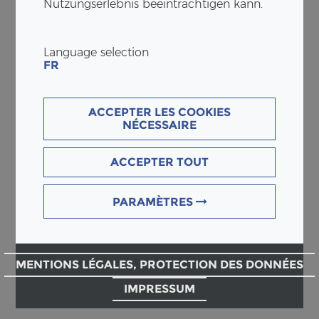
Nutzungserlebnis beeinträchtigen kann.
Language selection
FR
ACCEPTER LES COOKIES
NÉCESSAIRE
ACCEPTER TOUT
PARAMÈTRES
MENTIONS LÉGALES, PROTECTION DES DONNÉES
IMPRESSUM