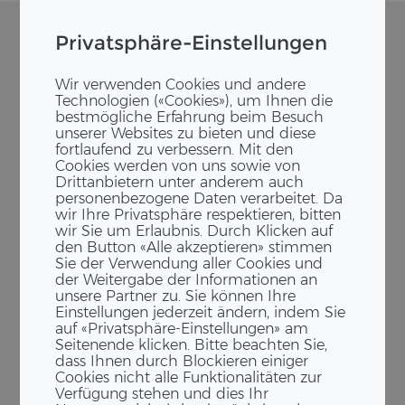
Privatsphäre-Einstellungen
Wir verwenden Cookies und andere
Technologien («Cookies»), um Ihnen die
bestmögliche Erfahrung beim Besuch
unserer Websites zu bieten und diese
fortlaufend zu verbessern. Mit den
Cookies werden von uns sowie von
Drittanbietern unter anderem auch
personenbezogene Daten verarbeitet. Da
wir Ihre Privatsphäre respektieren, bitten
wir Sie um Erlaubnis. Durch Klicken auf
den Button «Alle akzeptieren» stimmen
Sie der Verwendung aller Cookies und
der Weitergabe der Informationen an
unsere Partner zu. Sie können Ihre
Einstellungen jederzeit ändern, indem Sie
auf «Privatsphäre-Einstellungen» am
Seitenende klicken. Bitte beachten Sie,
dass Ihnen durch Blockieren einiger
Cookies nicht alle Funktionalitäten zur
Verfügung stehen und dies Ihr