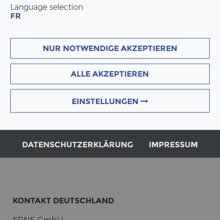
Language selection
FR
NUR NOTWENDIGE AKZEPTIEREN
ALLE AKZEPTIEREN
EINSTELLUNGEN
DATENSCHUTZERKLÄRUNG
IMPRESSUM
KON­TAKT DEUTSCH­LAND