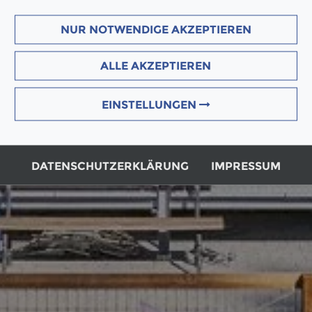
NUR NOTWENDIGE AKZEPTIEREN
ALLE AKZEPTIEREN
EINSTELLUNGEN
DATENSCHUTZERKLÄRUNG
IMPRESSUM