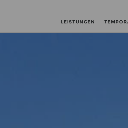
LEISTUNGEN
TEMPOR