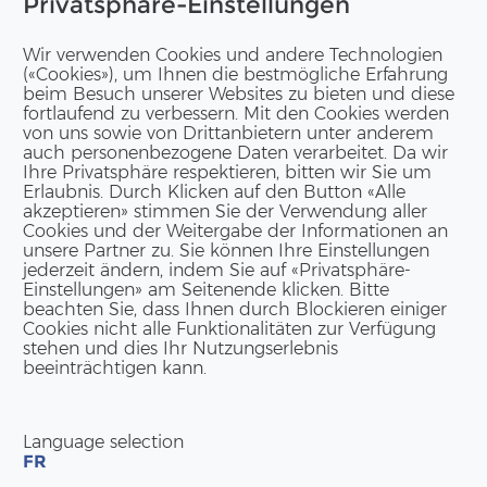
Privatsphäre-Einstellungen
Wir verwenden Cookies und andere Technologien
(«Cookies»), um Ihnen die bestmögliche Erfahrung
beim Besuch unserer Websites zu bieten und diese
fortlaufend zu verbessern. Mit den Cookies werden
von uns sowie von Drittanbietern unter anderem
auch personenbezogene Daten verarbeitet. Da wir
Ihre Privatsphäre respektieren, bitten wir Sie um
Erlaubnis. Durch Klicken auf den Button «Alle
akzeptieren» stimmen Sie der Verwendung aller
Cookies und der Weitergabe der Informationen an
unsere Partner zu. Sie können Ihre Einstellungen
jederzeit ändern, indem Sie auf «Privatsphäre-
Einstellungen» am Seitenende klicken. Bitte
beachten Sie, dass Ihnen durch Blockieren einiger
Cookies nicht alle Funktionalitäten zur Verfügung
stehen und dies Ihr Nutzungserlebnis
beeinträchtigen kann.
Language selection
FR