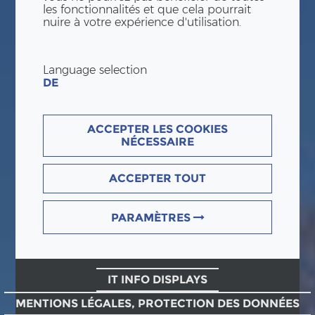
les fonctionnalités et que cela pourrait
nuire à votre expérience d'utilisation.
Language selection
DE
ACCEPTER LES COOKIES
NÉCESSAIRE
ACCEPTER TOUT
PARAMÈTRES
IT INFO DISPLAYS
MENTIONS LÉGALES, PROTECTION DES DONNÉES