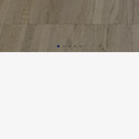
ATION INTÉRIEURE MARINELLO
Nutzung