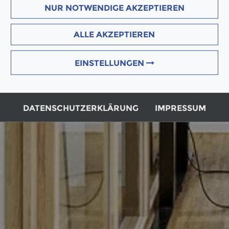
NUR NOTWENDIGE AKZEPTIEREN
ALLE AKZEPTIEREN
EINSTELLUNGEN
DATENSCHUTZERKLÄRUNG
IMPRESSUM