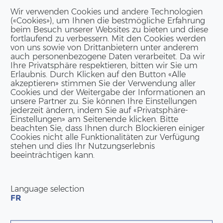
Wir verwenden Cookies und andere Technologien
(«Cookies»), um Ihnen die bestmögliche Erfahrung
beim Besuch unserer Websites zu bieten und diese
fortlaufend zu verbessern. Mit den Cookies werden
von uns sowie von Drittanbietern unter anderem
auch personenbezogene Daten verarbeitet. Da wir
Ihre Privatsphäre respektieren, bitten wir Sie um
Erlaubnis. Durch Klicken auf den Button «Alle
akzeptieren» stimmen Sie der Verwendung aller
Cookies und der Weitergabe der Informationen an
unsere Partner zu. Sie können Ihre Einstellungen
jederzeit ändern, indem Sie auf «Privatsphäre-
Einstellungen» am Seitenende klicken. Bitte
beachten Sie, dass Ihnen durch Blockieren einiger
Cookies nicht alle Funktionalitäten zur Verfügung
stehen und dies Ihr Nutzungserlebnis
beeinträchtigen kann.
Language selection
FR