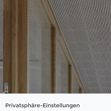
Privatsphäre-Einstellungen