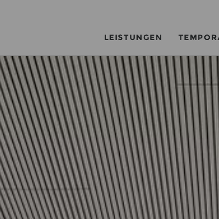
LEISTUNGEN
TEMPOR