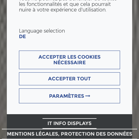
les fonctionnalités et que cela pourrait
nuire à votre expérience d'utilisation.
Language selection
DE
ACCEPTER LES COOKIES
NÉCESSAIRE
ACCEPTER TOUT
PARAMÈTRES
IT INFO DISPLAYS
MENTIONS LÉGALES, PROTECTION DES DONNÉES