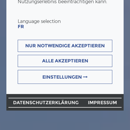
Nutzungserlebnis beeinträchtigen kann.
Language selection
FR
NUR NOTWENDIGE AKZEPTIEREN
ALLE AKZEPTIEREN
EINSTELLUNGEN
DATENSCHUTZERKLÄRUNG
IMPRESSUM