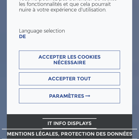
les fonctionnalités et que cela pourrait
nuire à votre expérience d'utilisation.
Language selection
DE
ACCEPTER LES COOKIES
NÉCESSAIRE
ACCEPTER TOUT
PARAMÈTRES
IT INFO DISPLAYS
MENTIONS LÉGALES, PROTECTION DES DONNÉES