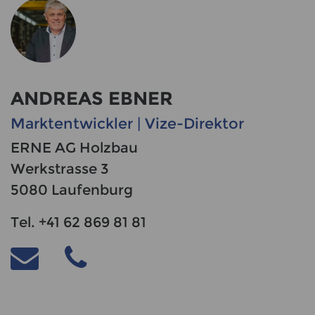
ANDREAS EBNER
Marktentwickler | Vize-Direktor
ERNE AG Holzbau
Werkstrasse 3
5080 Laufenburg
Tel. +41 62 869 81 81