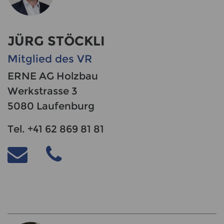
JÜRG STÖCKLI
Mitglied des VR
ERNE AG Holzbau
Werkstrasse 3
5080 Laufenburg
Tel. +41 62 869 81 81