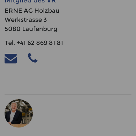
Mitglied des VR
ERNE AG Holzbau
Werkstrasse 3
5080 Laufenburg
Tel. +41 62 869 81 81