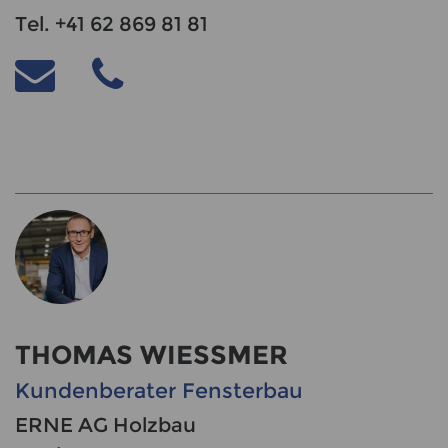
Tel. +41 62 869 81 81
THOMAS WIESSMER
Kundenberater Fensterbau
ERNE AG Holzbau