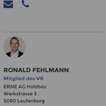
RONALD FEHLMANN
Mitglied des VR
ERNE AG Holzbau
Werkstrasse 3
5080 Laufenburg