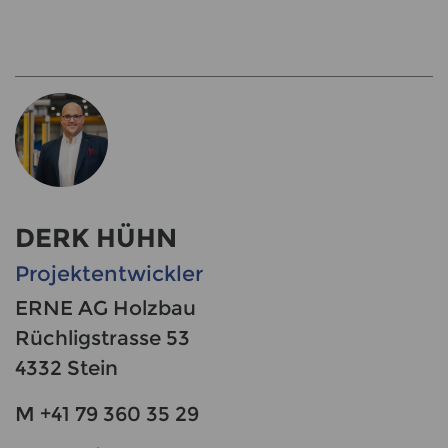
DERK HÜHN
Projektentwickler
ERNE AG Holzbau
Rüchligstrasse 53
4332 Stein
M +41 79 360 35 29