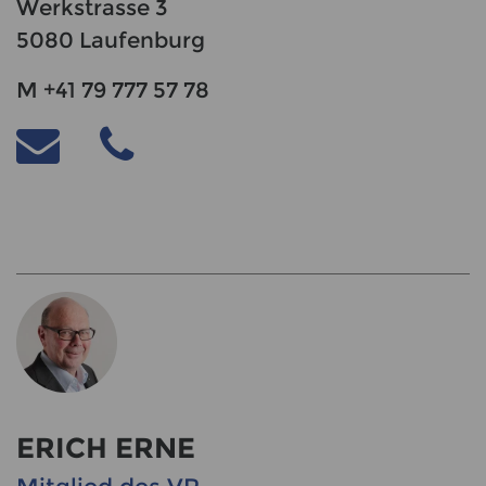
Werkstrasse 3
5080 Laufenburg
M +41 79 777 57 78
ERICH ERNE