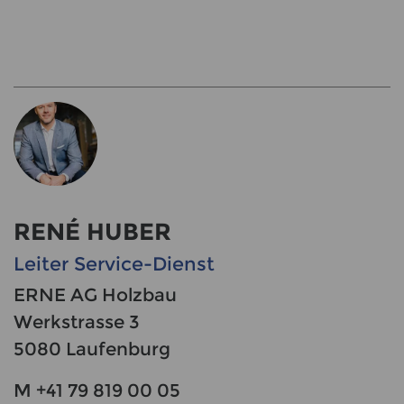
RENÉ HUBER
Leiter Service-Dienst
ERNE AG Holzbau
Werkstrasse 3
5080 Laufenburg
M +41 79 819 00 05