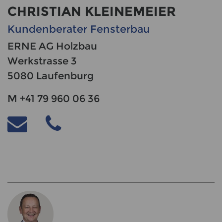
CHRISTIAN KLEINEMEIER
Kundenberater Fensterbau
ERNE AG Holzbau
Werkstrasse 3
5080 Laufenburg
M +41 79 960 06 36