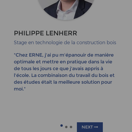
PHILIPPE LENHERR
Stage en technologie de la construction bois
"Chez ERNE, j'ai pu m'épanouir de manière
optimale et mettre en pratique dans la vie
de tous les jours ce que j'avais appris à
l'école. La combinaison du travail du bois et
des études était la meilleure solution pour
moi."
NEXT