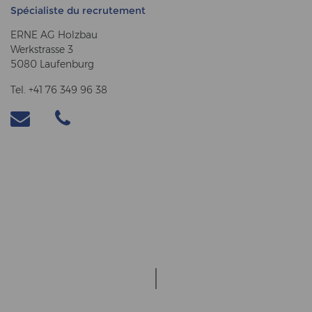
Spécialiste du recrutement
ERNE AG Holzbau
Werkstrasse 3
5080 Laufenburg
Tel. +41 76 349 96 38