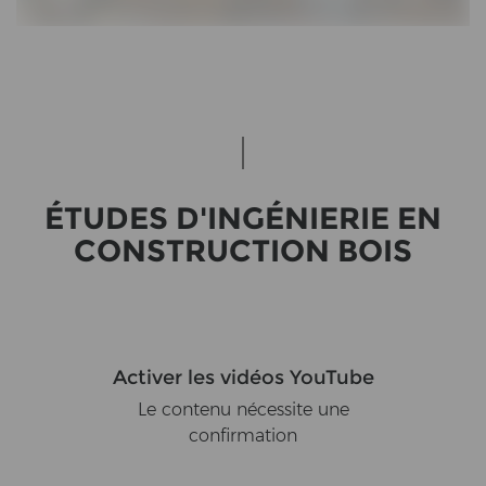
ÉTUDES D'INGÉNIERIE EN
CON­STRUC­TION BOIS
Activer les vidéos YouTube
Le contenu nécessite une
confirmation