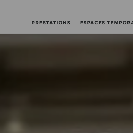
PRESTATIONS
ESPACES TEMPOR