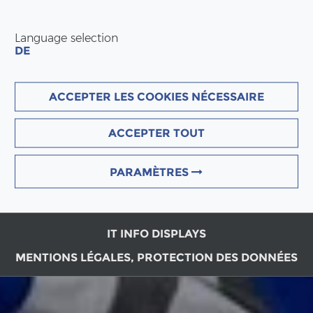
Language selection
DE
ACCEPTER LES COOKIES NÉCESSAIRE
ACCEPTER TOUT
PARAMÈTRES
IT INFO DISPLAYS
MENTIONS LÉGALES, PROTECTION DES DONNÉES