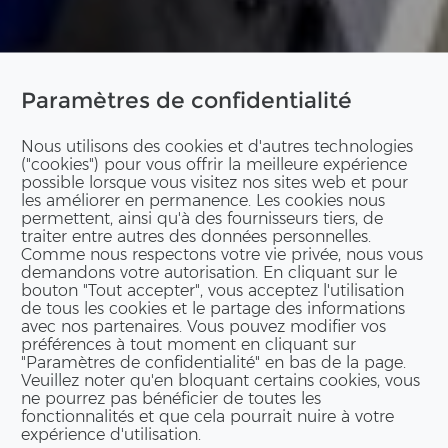
Paramètres de confidentialité
Nous utilisons des cookies et d'autres technologies
("cookies") pour vous offrir la meilleure expérience
possible lorsque vous visitez nos sites web et pour
les améliorer en permanence. Les cookies nous
permettent, ainsi qu'à des fournisseurs tiers, de
traiter entre autres des données personnelles.
Comme nous respectons votre vie privée, nous vous
demandons votre autorisation. En cliquant sur le
bouton "Tout accepter", vous acceptez l'utilisation
de tous les cookies et le partage des informations
avec nos partenaires. Vous pouvez modifier vos
préférences à tout moment en cliquant sur
"Paramètres de confidentialité" en bas de la page.
Veuillez noter qu'en bloquant certains cookies, vous
ne pourrez pas bénéficier de toutes les
fonctionnalités et que cela pourrait nuire à votre
expérience d'utilisation.