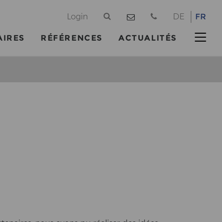
@
Login
DE
FR
AIRES
RÉFÉRENCES
ACTUALITÉS