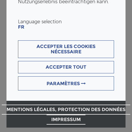
Nutzungserlebnis beeinträchtigen kann.
Language selection
FR
ACCEPTER LES COOKIES
NÉCESSAIRE
ACCEPTER TOUT
PARAMÈTRES
MENTIONS LÉGALES, PROTECTION DES DONNÉES
IMPRESSUM