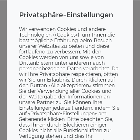
Privatsphäre-Einstellungen
Wir verwenden Cookies und andere
Technologien («Cookies»), um Ihnen die
bestmögliche Erfahrung beim Besuch
unserer Websites zu bieten und diese
fortlaufend zu verbessern. Mit den
Cookies werden von uns sowie von
Drittanbietern unter anderem auch
personenbezogene Daten verarbeitet. Da
wir Ihre Privatsphäre respektieren, bitten
wir Sie um Erlaubnis. Durch Klicken auf
den Button «Alle akzeptieren» stimmen
Sie der Verwendung aller Cookies und
der Weitergabe der Informationen an
unsere Partner zu. Sie können Ihre
Einstellungen jederzeit ändern, indem Sie
auf «Privatsphäre-Einstellungen» am
Seitenende klicken. Bitte beachten Sie,
dass Ihnen durch Blockieren einiger
Cookies nicht alle Funktionalitäten zur
Verfügung stehen und dies Ihr