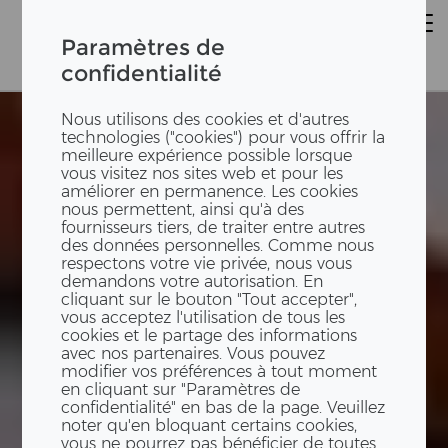
Paramètres de
confidentialité
Nous utilisons des cookies et d'autres
technologies ("cookies") pour vous offrir la
meilleure expérience possible lorsque
vous visitez nos sites web et pour les
améliorer en permanence. Les cookies
nous permettent, ainsi qu'à des
fournisseurs tiers, de traiter entre autres
des données personnelles. Comme nous
respectons votre vie privée, nous vous
demandons votre autorisation. En
cliquant sur le bouton "Tout accepter",
vous acceptez l'utilisation de tous les
cookies et le partage des informations
avec nos partenaires. Vous pouvez
modifier vos préférences à tout moment
en cliquant sur "Paramètres de
confidentialité" en bas de la page. Veuillez
noter qu'en bloquant certains cookies,
vous ne pourrez pas bénéficier de toutes