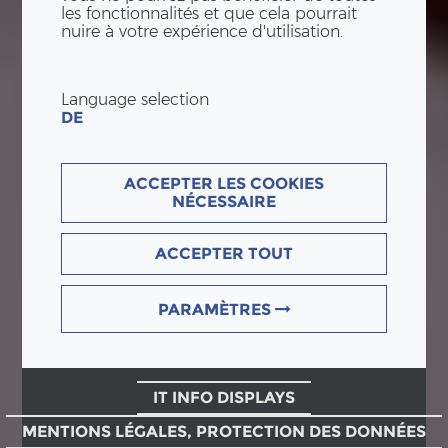
les fonctionnalités et que cela pourrait
nuire à votre expérience d'utilisation.
Language selection
DE
ACCEPTER LES COOKIES
NÉCESSAIRE
ACCEPTER TOUT
PARAMÈTRES
IT INFO DISPLAYS
MENTIONS LÉGALES, PROTECTION DES DONNÉES