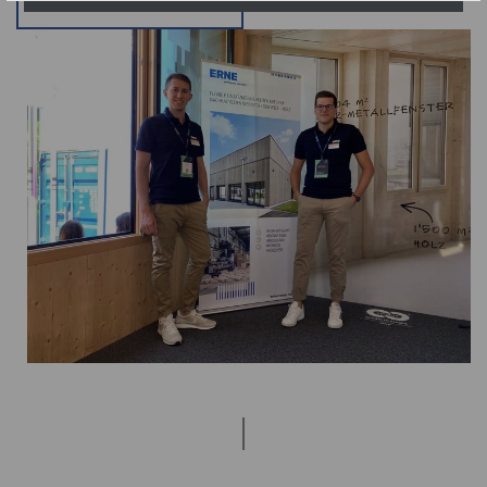
Together we change