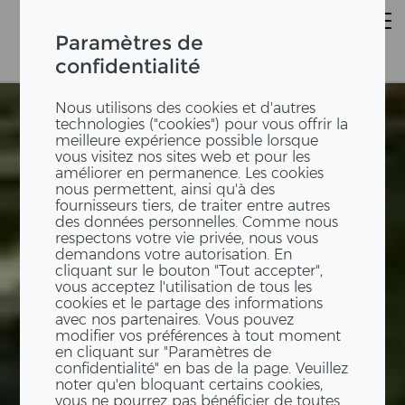
Paramètres de
confidentialité
Nous utilisons des cookies et d'autres
technologies ("cookies") pour vous offrir la
meilleure expérience possible lorsque
vous visitez nos sites web et pour les
améliorer en permanence. Les cookies
nous permettent, ainsi qu'à des
fournisseurs tiers, de traiter entre autres
des données personnelles. Comme nous
respectons votre vie privée, nous vous
demandons votre autorisation. En
cliquant sur le bouton "Tout accepter",
vous acceptez l'utilisation de tous les
cookies et le partage des informations
avec nos partenaires. Vous pouvez
modifier vos préférences à tout moment
en cliquant sur "Paramètres de
confidentialité" en bas de la page. Veuillez
noter qu'en bloquant certains cookies,
vous ne pourrez pas bénéficier de toutes