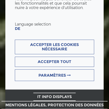
les fonctionnalités et que cela pourrait
nuire à votre expérience d'utilisation.
Language selection
DE
ACCEPTER LES COOKIES
NÉCESSAIRE
ACCEPTER TOUT
PARAMÈTRES
IT INFO DISPLAYS
MENTIONS LÉGALES, PROTECTION DES DONNÉES