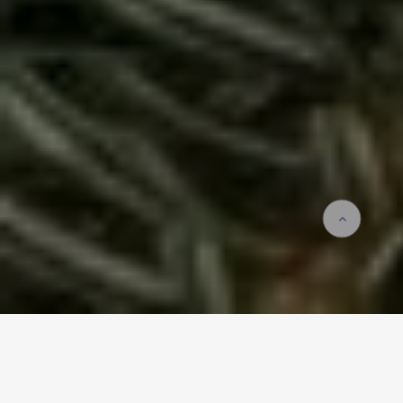
Accueil
Actualités
Noël 2022