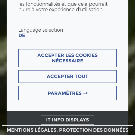
les fonctionnalités et que cela pourrait
nuire à votre expérience d'utilisation.
Language selection
DE
ACCEPTER LES COOKIES
NÉCESSAIRE
ACCEPTER TOUT
PARAMÈTRES
IT INFO DISPLAYS
MENTIONS LÉGALES, PROTECTION DES DONNÉES