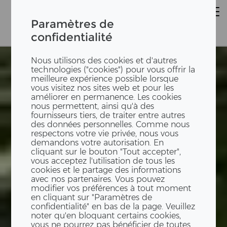
Paramètres de
confidentialité
Nous utilisons des cookies et d'autres
technologies ("cookies") pour vous offrir la
meilleure expérience possible lorsque
vous visitez nos sites web et pour les
améliorer en permanence. Les cookies
nous permettent, ainsi qu'à des
fournisseurs tiers, de traiter entre autres
des données personnelles. Comme nous
respectons votre vie privée, nous vous
demandons votre autorisation. En
cliquant sur le bouton "Tout accepter",
vous acceptez l'utilisation de tous les
cookies et le partage des informations
avec nos partenaires. Vous pouvez
modifier vos préférences à tout moment
en cliquant sur "Paramètres de
confidentialité" en bas de la page. Veuillez
noter qu'en bloquant certains cookies,
vous ne pourrez pas bénéficier de toutes