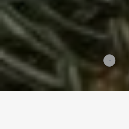
Accueil
Actualités
Noël 2023