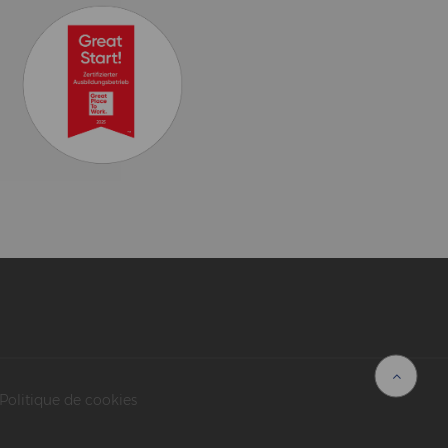
Politique de cookies