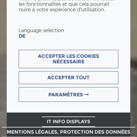
les fonctionnalités et que cela pourrait
nuire à votre expérience d'utilisation.
Language selection
DE
ACCEPTER LES COOKIES
NÉCESSAIRE
ACCEPTER TOUT
PARAMÈTRES
IT INFO DISPLAYS
MENTIONS LÉGALES, PROTECTION DES DONNÉES