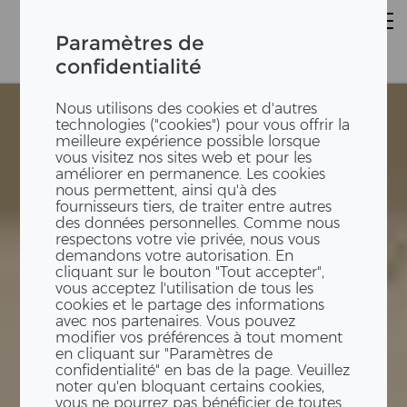
Paramètres de
confidentialité
Nous utilisons des cookies et d'autres
technologies ("cookies") pour vous offrir la
meilleure expérience possible lorsque
vous visitez nos sites web et pour les
améliorer en permanence. Les cookies
nous permettent, ainsi qu'à des
fournisseurs tiers, de traiter entre autres
des données personnelles. Comme nous
respectons votre vie privée, nous vous
demandons votre autorisation. En
cliquant sur le bouton "Tout accepter",
vous acceptez l'utilisation de tous les
cookies et le partage des informations
avec nos partenaires. Vous pouvez
modifier vos préférences à tout moment
en cliquant sur "Paramètres de
confidentialité" en bas de la page. Veuillez
noter qu'en bloquant certains cookies,
vous ne pourrez pas bénéficier de toutes