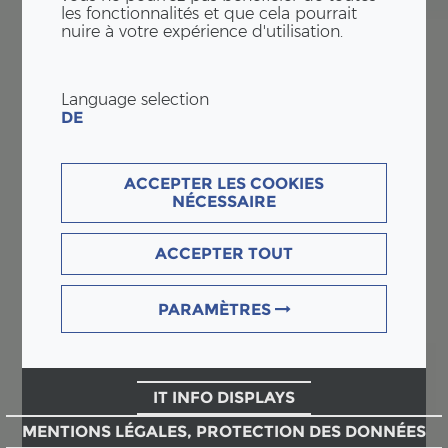
les fonctionnalités et que cela pourrait
nuire à votre expérience d'utilisation.
Language selection
DE
ACCEPTER LES COOKIES
NÉCESSAIRE
ACCEPTER TOUT
PARAMÈTRES
IT INFO DISPLAYS
MENTIONS LÉGALES, PROTECTION DES DONNÉES