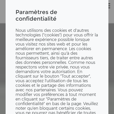
Paramètres de
confidentialité
Nous utilisons des cookies et d'autres
technologies ("cookies") pour vous offrir la
meilleure expérience possible lorsque
vous visitez nos sites web et pour les
améliorer en permanence. Les cookies
nous permettent, ainsi qu'à des
fournisseurs tiers, de traiter entre autres
des données personnelles. Comme nous
respectons votre vie privée, nous vous
demandons votre autorisation. En
cliquant sur le bouton "Tout accepter",
vous acceptez l'utilisation de tous les
cookies et le partage des informations
avec nos partenaires. Vous pouvez
modifier vos préférences à tout moment
en cliquant sur "Paramètres de
confidentialité" en bas de la page. Veuillez
noter qu'en bloquant certains cookies,
vous ne pourrez pas bénéficier de toutes