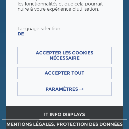
les fonctionnalités et que cela pourrait
nuire à votre expérience d'utilisation.
Language selection
DE
ACCEPTER LES COOKIES
NÉCESSAIRE
ACCEPTER TOUT
PARAMÈTRES
IT INFO DISPLAYS
MENTIONS LÉGALES, PROTECTION DES DONNÉES