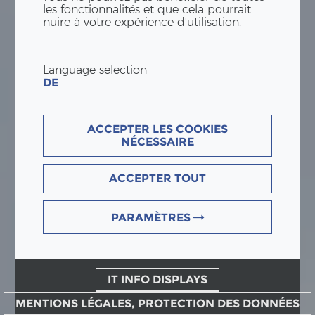
les fonctionnalités et que cela pourrait
nuire à votre expérience d'utilisation.
Language selection
DE
ACCEPTER LES COOKIES
NÉCESSAIRE
ACCEPTER TOUT
PARAMÈTRES
IT INFO DISPLAYS
MENTIONS LÉGALES, PROTECTION DES DONNÉES