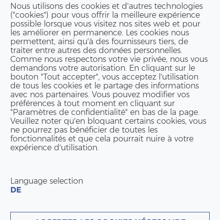
Nous utilisons des cookies et d'autres technologies
("cookies") pour vous offrir la meilleure expérience
possible lorsque vous visitez nos sites web et pour
les améliorer en permanence. Les cookies nous
permettent, ainsi qu'à des fournisseurs tiers, de
traiter entre autres des données personnelles.
Comme nous respectons votre vie privée, nous vous
demandons votre autorisation. En cliquant sur le
bouton "Tout accepter", vous acceptez l'utilisation
de tous les cookies et le partage des informations
avec nos partenaires. Vous pouvez modifier vos
préférences à tout moment en cliquant sur
"Paramètres de confidentialité" en bas de la page.
Veuillez noter qu'en bloquant certains cookies, vous
ne pourrez pas bénéficier de toutes les
fonctionnalités et que cela pourrait nuire à votre
expérience d'utilisation.
Language selection
DE