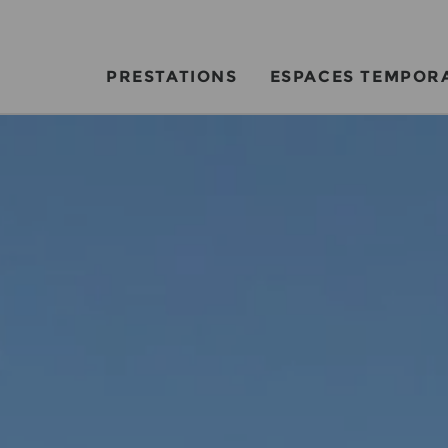
PRESTATIONS
ESPACES TEMPOR