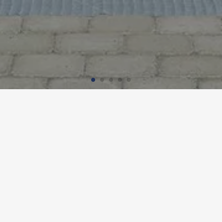
E DE FISCHBACH, FRIEDRICH