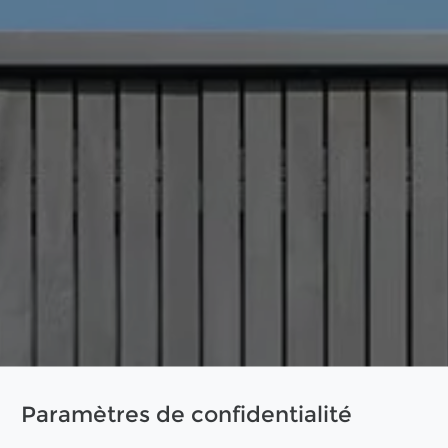
Paramètres de confidentialité