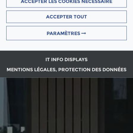
ACCEPTER LES COOKIES NÉCESSAIRE
ACCEPTER TOUT
PARAMÈTRES
IT INFO DISPLAYS
MENTIONS LÉGALES, PROTECTION DES DONNÉES