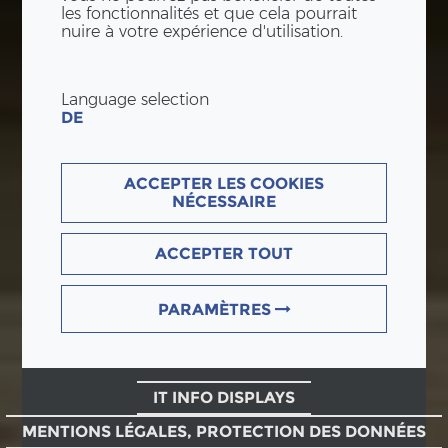
les fonctionnalités et que cela pourrait
nuire à votre expérience d'utilisation.
Language selection
DE
ACCEPTER LES COOKIES
NÉCESSAIRE
ACCEPTER TOUT
PARAMÈTRES
IT INFO DISPLAYS
MENTIONS LÉGALES, PROTECTION DES DONNÉES