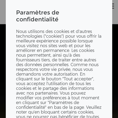
Paramètres de
confidentialité
Nous utilisons des cookies et d'autres
Dorfschüür
Dorfschüür
technologies ("cookies") pour vous offrir la
meilleure expérience possible lorsque
vous visitez nos sites web et pour les
améliorer en permanence. Les cookies
nous permettent, ainsi qu'à des
fournisseurs tiers, de traiter entre autres
des données personnelles. Comme nous
respectons votre vie privée, nous vous
demandons votre autorisation. En
cliquant sur le bouton "Tout accepter",
vous acceptez l'utilisation de tous les
cookies et le partage des informations
avec nos partenaires. Vous pouvez
modifier vos préférences à tout moment
en cliquant sur "Paramètres de
confidentialité" en bas de la page. Veuillez
noter qu'en bloquant certains cookies,
vous ne pourrez pas bénéficier de toutes