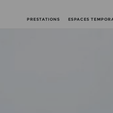
PRESTATIONS
ESPACES TEMPOR