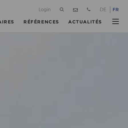
@
Login
DE
FR
AIRES
RÉFÉRENCES
ACTUALITÉS