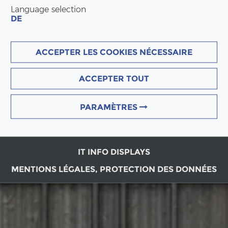
Language selection
DE
ACCEPTER LES COOKIES NÉCESSAIRE
ACCEPTER TOUT
PARAMÈTRES
IT INFO DISPLAYS
MENTIONS LÉGALES, PROTECTION DES DONNÉES