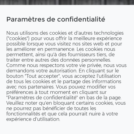
Paramètres de confidentialité
Nous utilisons des cookies et d'autres technologies
("cookies") pour vous offrir la meilleure expérience
possible lorsque vous visitez nos sites web et pour
les améliorer en permanence. Les cookies nous
permettent, ainsi qu'à des fournisseurs tiers, de
traiter entre autres des données personnelles.
Comme nous respectons votre vie privée, nous vous
demandons votre autorisation. En cliquant sur le
bouton "Tout accepter", vous acceptez l'utilisation
de tous les cookies et le partage des informations
avec nos partenaires. Vous pouvez modifier vos
préférences à tout moment en cliquant sur
"Paramètres de confidentialité" en bas de la page.
Veuillez noter qu'en bloquant certains cookies, vous
ne pourrez pas bénéficier de toutes les
fonctionnalités et que cela pourrait nuire à votre
expérience d'utilisation.