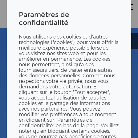
Paramètres de
confidentialité
Nous utilisons des cookies et d'autres
Europaschule
Europaschule
technologies ("cookies") pour vous offrir la
meilleure expérience possible lorsque
vous visitez nos sites web et pour les
améliorer en permanence. Les cookies
nous permettent, ainsi qu'à des
fournisseurs tiers, de traiter entre autres
des données personnelles. Comme nous
respectons votre vie privée, nous vous
demandons votre autorisation. En
cliquant sur le bouton "Tout accepter",
vous acceptez l'utilisation de tous les
cookies et le partage des informations
avec nos partenaires. Vous pouvez
modifier vos préférences à tout moment
en cliquant sur "Paramètres de
confidentialité" en bas de la page. Veuillez
noter qu'en bloquant certains cookies,
vous ne pourrez pas bénéficier de toutes