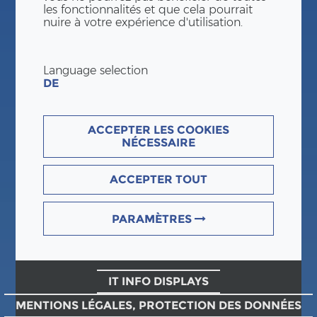
les fonctionnalités et que cela pourrait
nuire à votre expérience d'utilisation.
Language selection
DE
ACCEPTER LES COOKIES
NÉCESSAIRE
ACCEPTER TOUT
PARAMÈTRES
IT INFO DISPLAYS
MENTIONS LÉGALES, PROTECTION DES DONNÉES